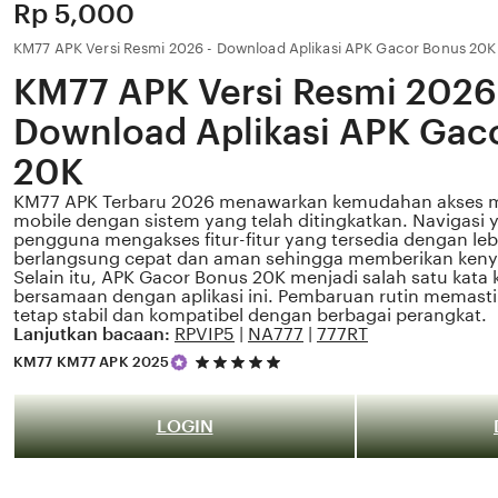
Price:
Rp 5,000
KM77 APK Versi Resmi 2026 - Download Aplikasi APK Gacor Bonus 20K
KM77 APK Versi Resmi 2026
Download Aplikasi APK Gac
20K
KM77 APK Terbaru 2026 menawarkan kemudahan akses me
mobile dengan sistem yang telah ditingkatkan. Navigasi 
pengguna mengakses fitur-fitur yang tersedia dengan lebih
berlangsung cepat dan aman sehingga memberikan ke
Selain itu, APK Gacor Bonus 20K menjadi salah satu kata k
bersamaan dengan aplikasi ini. Pembaruan rutin memasti
tetap stabil dan kompatibel dengan berbagai perangkat.
Lanjutkan bacaan:
RPVIP5
|
NA777
|
777RT
5
KM77 KM77 APK 2025
out
of
5
LOGIN
stars