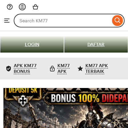
Skip
to
Search
Browse
ontent
for
items
or
shops
LOGIN
DAFTAR
APK KM77
KM77
KM77 APK
BONUS
APK
TERBAIK