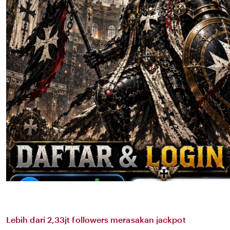
Lebih dari 2,33jt followers merasakan jackpot