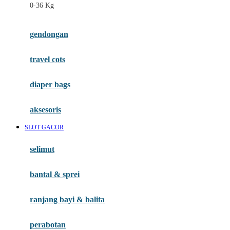
0-36 Kg
Fisher Price
Flipper
gendongan
Friends Of Sally
travel cots
G
diaper bags
Gb
Geko
aksesoris
Graco
SLOT GACOR
Gund
selimut
H
bantal & sprei
Habbie
Haenim
ranjang bayi & balita
Happy Horse
perabotan