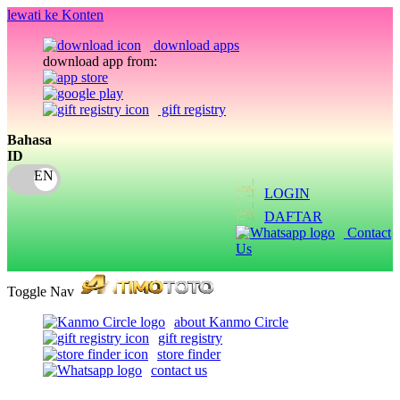
lewati ke Konten
download apps
download app from:
gift registry
Bahasa
ID
LOGIN
DAFTAR
Contact
Us
Toggle Nav
about Kanmo Circle
gift registry
store finder
contact us