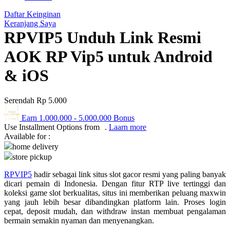
Q
Daftar Keinginan
Keranjang Saya
QV Baby
RPVIP5 Unduh Link Resmi
R
AOK RP Vip5 untuk Android
Real Shades
& iOS
Red Castle
Serendah
Rp 5.000
Ribbon Madness
Earn
1.000.000
-
5.000.000
Bonus
S
Use Installment Options from
.
Laarn more
Available for :
Sebamed
home delivery
store pickup
Silver Cross
RPVIP5
hadir sebagai link situs slot gacor resmi yang paling banyak
Simply Idea
dicari pemain di Indonesia. Dengan fitur RTP live tertinggi dan
koleksi game slot berkualitas, situs ini memberikan peluang maxwin
Skip Hop
yang jauh lebih besar dibandingkan platform lain. Proses login
cepat, deposit mudah, dan withdraw instan membuat pengalaman
Spectra
bermain semakin nyaman dan menyenangkan.