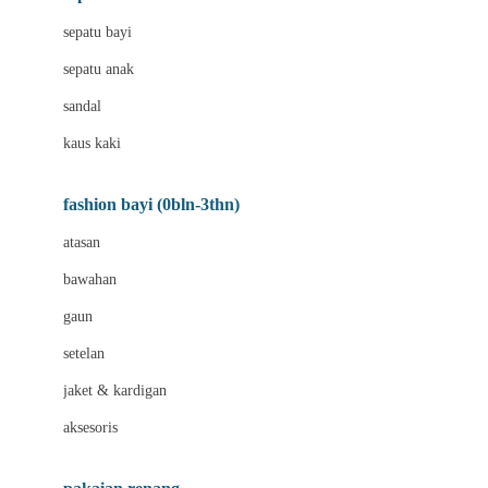
Bio Oil
sepatu bayi
Biolane
sepatu anak
Bite Fighters
sandal
Bizzi Growin
kaus kaki
Blackmores
fashion bayi (0bln-3thn)
Blooming Marvellous
atasan
Bonnels
bawahan
Bravado
gaun
Bruder
setelan
Brush Baby
jaket & kardigan
Buds Organics
aksesoris
Bugaboo
Buggygear