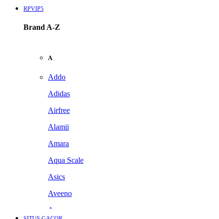
RPVIP5
Brand A-Z
A
Addo
Adidas
Airfree
Alamii
Amara
Aqua Scale
Asics
Aveeno
Awan
SITUS GACOR