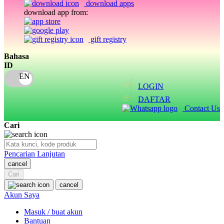
download apps
download app from:
Oh Ma Grain
Okiedog
gift registry
P
Bahasa
ID
Peachy
LOGIN
Phil & Ted's
DAFTAR
Philips Avent
Contact Us
Pigeon
Cari
Playgro
Pencarian Lanjutan
Poled Global
cancel
Cari
Ponycycle
cancel
Puma
Akun Saya
Pureats
Masuk / buat akun
Bantuan