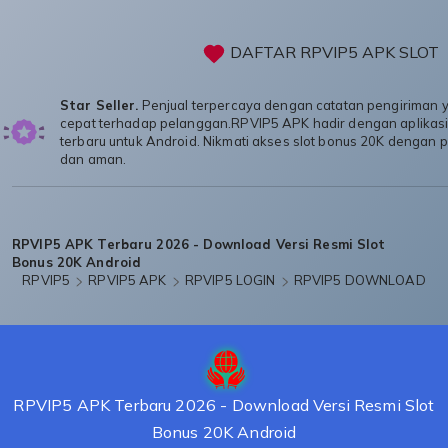
DAFTAR RPVIP5 APK SLOT
Star Seller.
Penjual terpercaya dengan catatan pengiriman 
cepat terhadap pelanggan.RPVIP5 APK hadir dengan aplikasi ri
terbaru untuk Android. Nikmati akses slot bonus 20K dengan 
dan aman.
Loading...
RPVIP5 APK Terbaru 2026 - Download Versi Resmi Slot
Bonus 20K Android
RPVIP5
RPVIP5 APK
RPVIP5 LOGIN
RPVIP5 DOWNLOAD
RPVIP5 APK Terbaru 2026 - Download Versi Resmi Slot
Bonus 20K Android