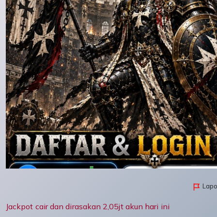
Lapo
Jackpot cair dan dirasakan 2,05jt akun hari ini